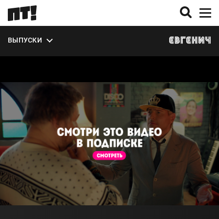
ВЫПУСКИ
О СЕЗОНЕ