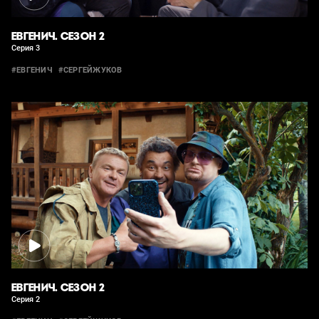
ЕВГЕНИЧ. СЕЗОН 2
Серия 3
#ЕВГЕНИЧ
#СЕРГЕЙЖУКОВ
ЕВГЕНИЧ. СЕЗОН 2
Серия 2