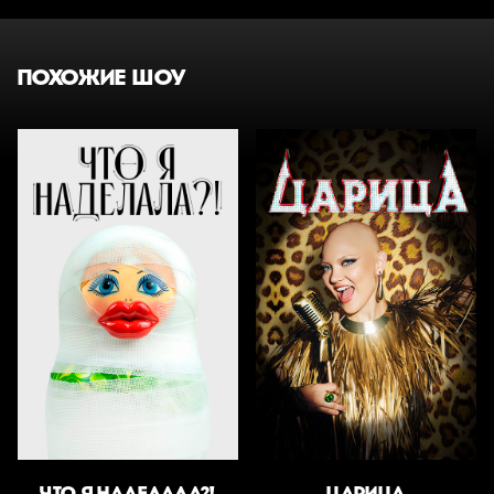
ПОХОЖИЕ ШОУ
ЧТО Я НАДЕЛАЛА?!
ЦАРИЦА