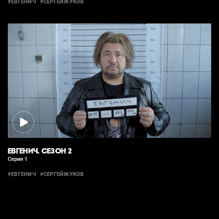
#ЕВГЕНИЧ
#СЕРГЕЙЖУКОВ
ЕВГЕНИЧ. СЕЗОН 2
Серия 1
#ЕВГЕНИЧ
#СЕРГЕЙЖУКОВ